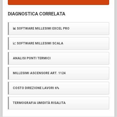
DIAGNOSTICA CORRELATA
📊 SOFTWARE MILLESIMI EXCEL PRO
📈 SOFTWARE MILLESIMI SCALA
ANALISI PONTI TERMICI
MILLESIMI ASCENSORE ART. 1124
COSTO DIREZIONE LAVORI 6%
TERMOGRAFIA UMIDITÀ RISALITA