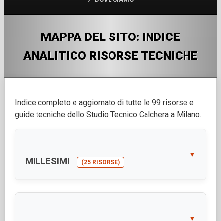
MAPPA DEL SITO: INDICE
ANALITICO RISORSE TECNICHE
Indice completo e aggiornato di tutte le 99 risorse e
guide tecniche dello Studio Tecnico Calchera a Milano.
▼
MILLESIMI
(25 RISORSE)
▼