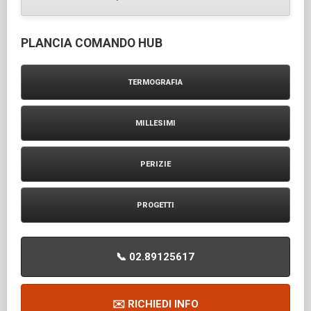
PLANCIA COMANDO HUB
TERMOGRAFIA
MILLESIMI
PERIZIE
PROGETTI
📞 02.89125617
✉️ RICHIEDI INFO