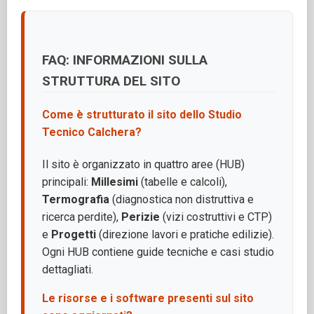
FAQ: INFORMAZIONI SULLA
STRUTTURA DEL SITO
Come è strutturato il sito dello Studio
Tecnico Calchera?
Il sito è organizzato in quattro aree (HUB)
principali:
Millesimi
(tabelle e calcoli),
Termografia
(diagnostica non distruttiva e
ricerca perdite),
Perizie
(vizi costruttivi e CTP)
e
Progetti
(direzione lavori e pratiche edilizie).
Ogni HUB contiene guide tecniche e casi studio
dettagliati.
Le risorse e i software presenti sul sito